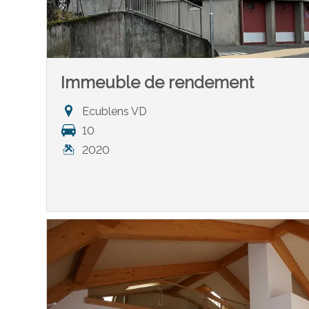
Immeuble de rendement
Ecublens VD
10
2020