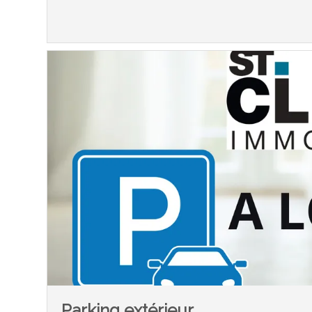
Parking extérieur