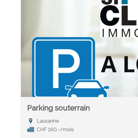
Parking souterrain
Lausanne
CHF 160.-/mois